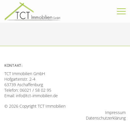
KONTAKT:
TCT Immobilien GmbH
Hofgartenstr. 2-4
63739 Aschaffenburg
Telefon: 06021 / 58 02 95
Email:
info@tct-immobilien.de
© 2026 Copyright TCT Immobilien
Impressum
Datenschutzerklärung