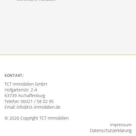
KONTAKT:
TCT Immobilien GmbH
Hofgartenstr. 2-4
63739 Aschaffenburg
Telefon: 06021 / 58 02 95
Email:
info@tct-immobilien.de
© 2026 Copyright TCT Immobilien
Impressum
Datenschutzerklärung