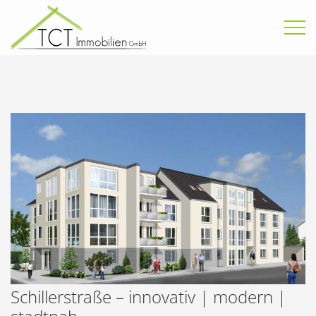
Schillerstraße – innovativ | modern |